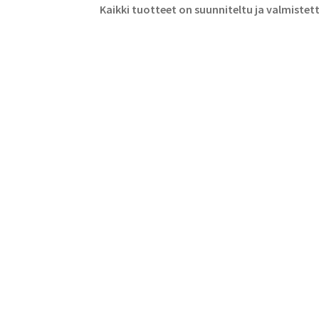
Kaikki tuotteet on suunniteltu ja valmiste