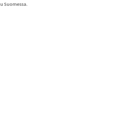
ttu Suomessa.