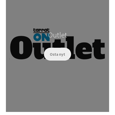
Outlet
Osta nyt