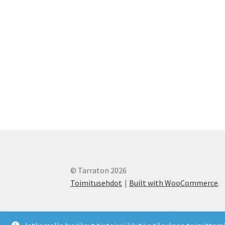
© Tarraton 2026
Toimitusehdot
Built with WooCommerce
.