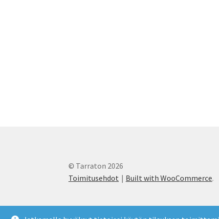
© Tarraton 2026
Toimitusehdot
Built with WooCommerce
.