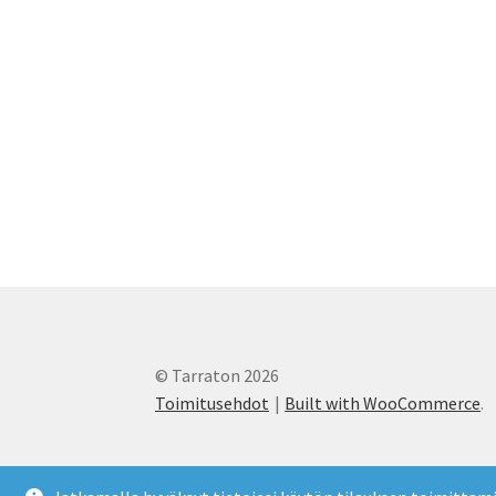
© Tarraton 2026
Toimitusehdot
Built with WooCommerce
.