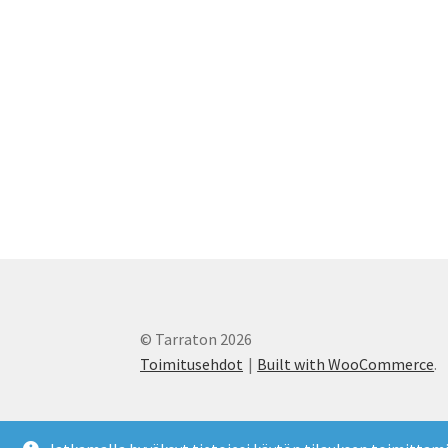
© Tarraton 2026
Toimitusehdot
Built with WooCommerce
.