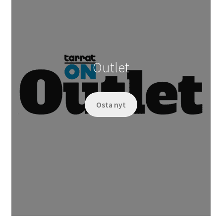
Outlet
Osta nyt