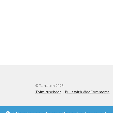
© Tarraton 2026
Toimitusehdot
Built with WooCommerce
.