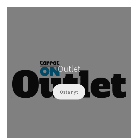
Outlet
Osta nyt