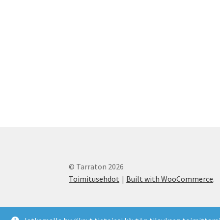
© Tarraton 2026
Toimitusehdot
Built with WooCommerce
.