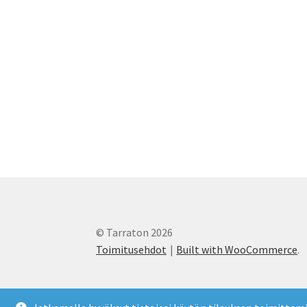
© Tarraton 2026
Toimitusehdot
Built with WooCommerce
.