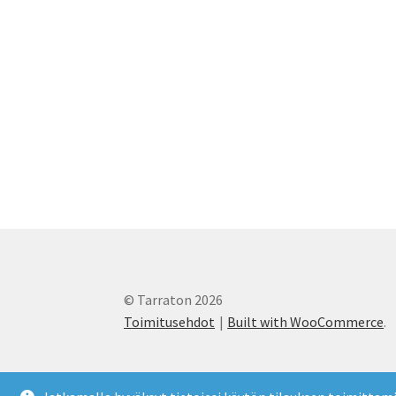
© Tarraton 2026
Toimitusehdot
Built with WooCommerce
.