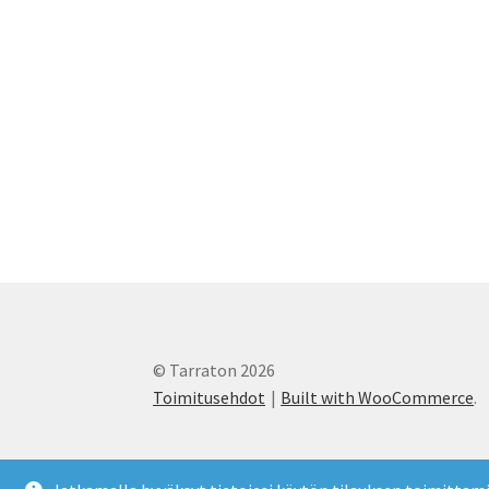
© Tarraton 2026
Toimitusehdot
Built with WooCommerce
.