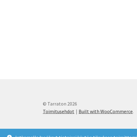
© Tarraton 2026
Toimitusehdot
Built with WooCommerce
.