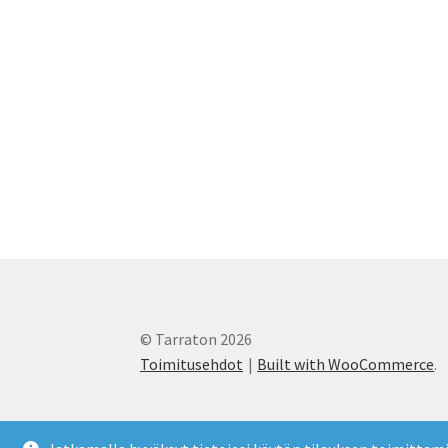
© Tarraton 2026
Toimitusehdot
Built with WooCommerce
.