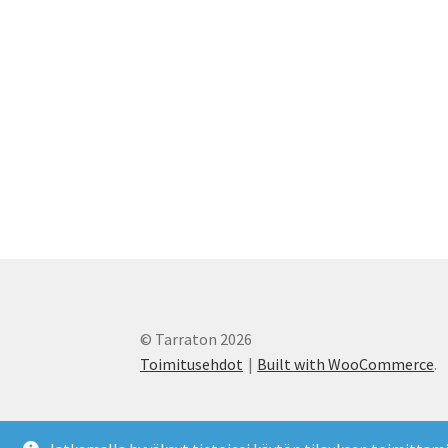
© Tarraton 2026
Toimitusehdot
Built with WooCommerce
.