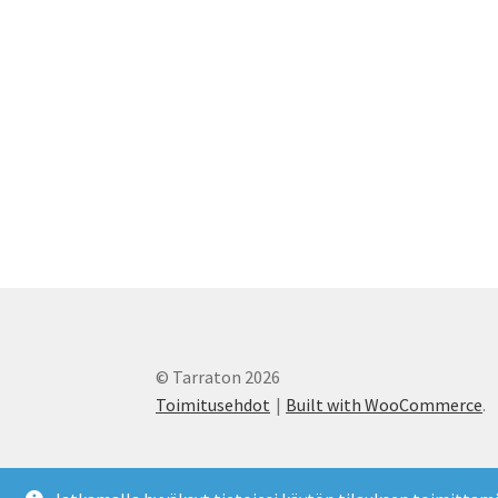
© Tarraton 2026
Toimitusehdot
Built with WooCommerce
.