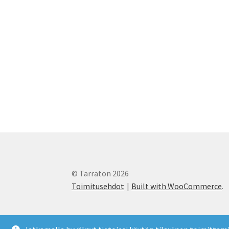
© Tarraton 2026
Toimitusehdot
Built with WooCommerce
.