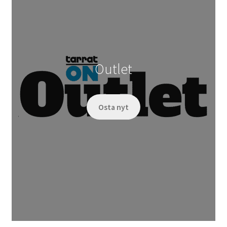
Outlet
Osta nyt