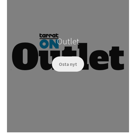
Outlet
Osta nyt