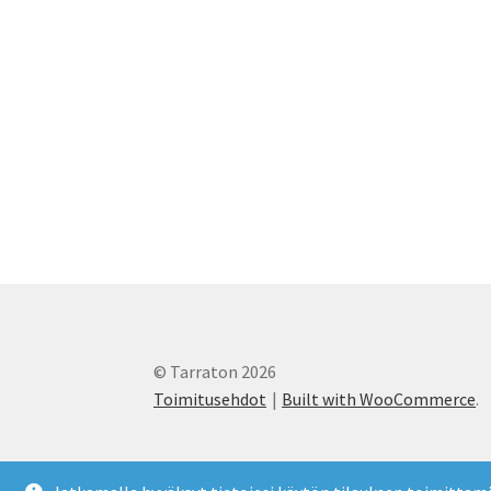
© Tarraton 2026
Toimitusehdot
Built with WooCommerce
.