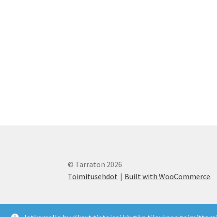
© Tarraton 2026
Toimitusehdot
Built with WooCommerce
.