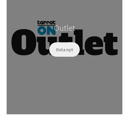
Outlet
Osta nyt