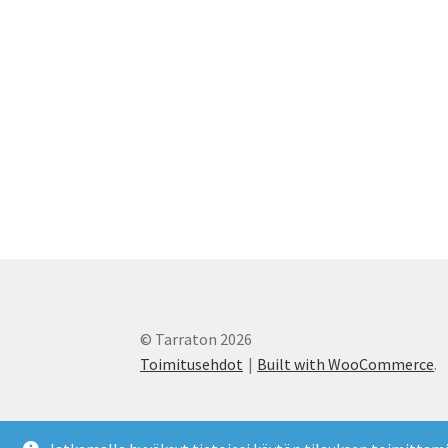
© Tarraton 2026
Toimitusehdot
Built with WooCommerce
.