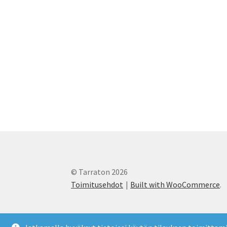
© Tarraton 2026
Toimitusehdot
Built with WooCommerce
.