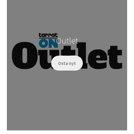
Outlet
Osta nyt