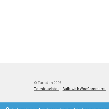
© Tarraton 2026
Toimitusehdot
Built with WooCommerce
.