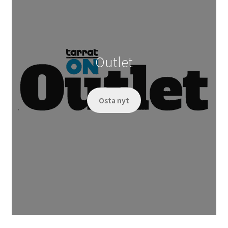
Outlet
Osta nyt