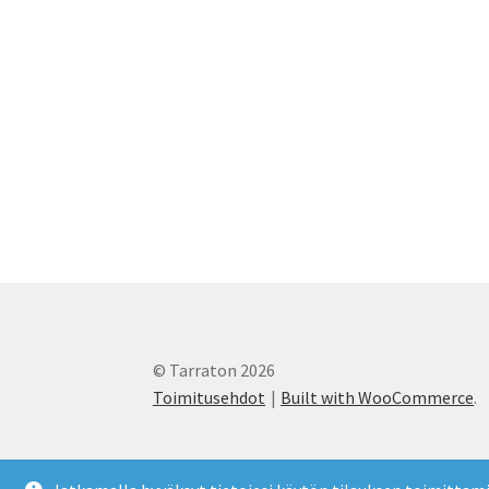
© Tarraton 2026
Toimitusehdot
Built with WooCommerce
.