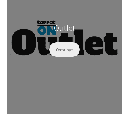
Outlet
Osta nyt