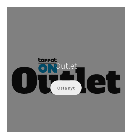
Outlet
Osta nyt