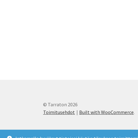
© Tarraton 2026
Toimitusehdot
Built with WooCommerce
.