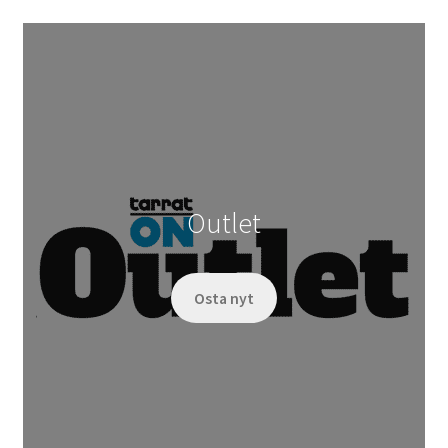
Outlet
Osta nyt