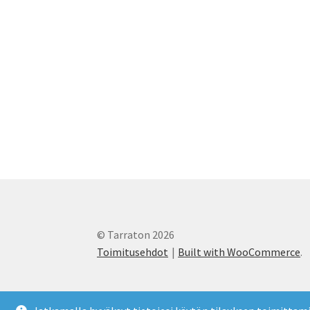
© Tarraton 2026
Toimitusehdot
Built with WooCommerce
.