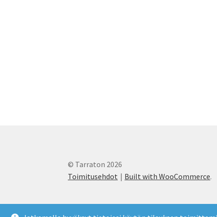
© Tarraton 2026
Toimitusehdot
Built with WooCommerce
.