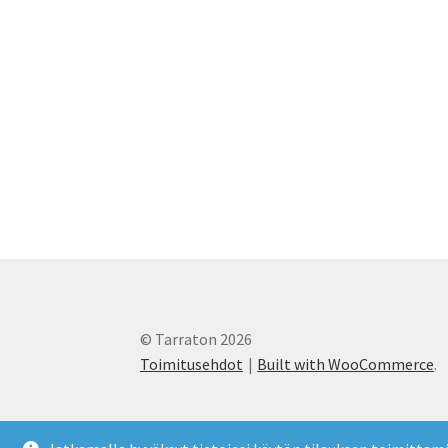
© Tarraton 2026
Toimitusehdot
Built with WooCommerce
.