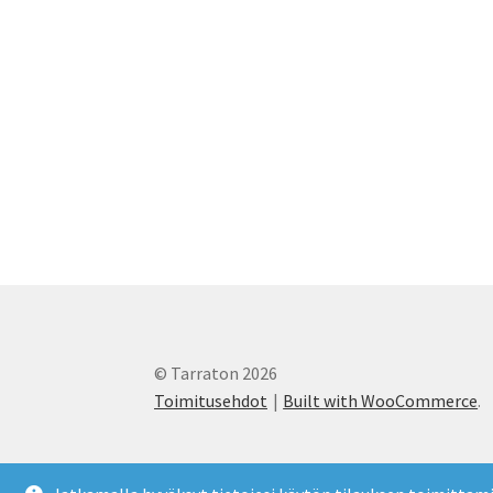
© Tarraton 2026
Toimitusehdot
Built with WooCommerce
.