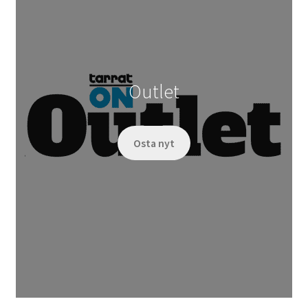
Outlet
Osta nyt