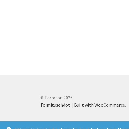
© Tarraton 2026
Toimitusehdot
Built with WooCommerce
.