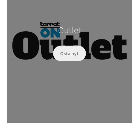
Outlet
Osta nyt