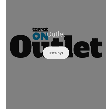
Outlet
Osta nyt