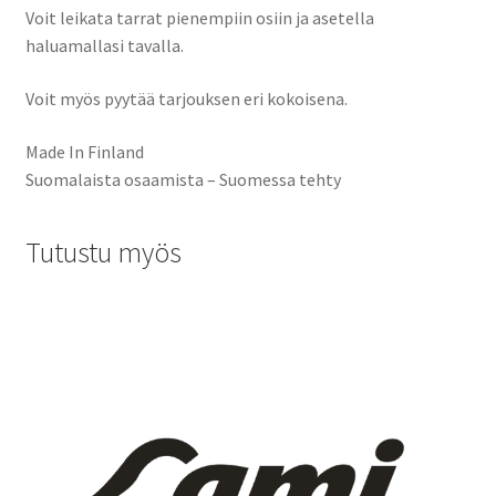
Voit leikata tarrat pienempiin osiin ja asetella
haluamallasi tavalla.
Voit myös pyytää tarjouksen eri kokoisena.
Made In Finland
Suomalaista osaamista – Suomessa tehty
Tutustu myös