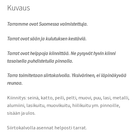
Kuvaus
Tarramme ovat Suomessa valmistettuja.
Tarrat ovat sään ja kulutuksen kestäviä.
Tarrat ovat helppoja kiinnittää. Ne pysyvät hyvin kiinni
tasaisella puhdistetulla pinnalla.
Tarra toimitetaan siirtokalvolla. Yksivärinen, ei läpinäkyvää
reunaa.
Kiinnitys: seinä, katto, peili, pelti, muovi, puu, lasi, metalli,
alumiini, lasikuitu, muovikuitu, hiilikuitu ym. pinnoille,
sisään ja ulos.
Siirtokalvolla asennat helposti tarrat.