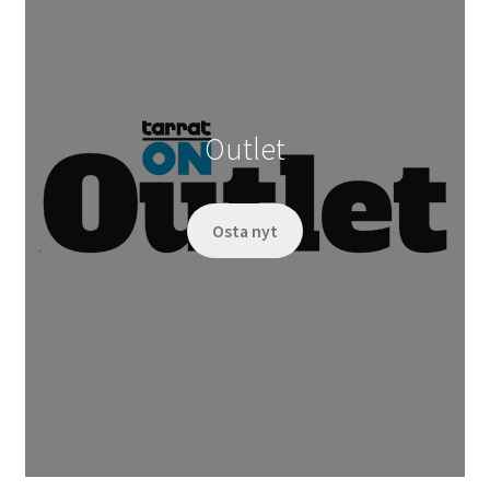
Outlet
Osta nyt