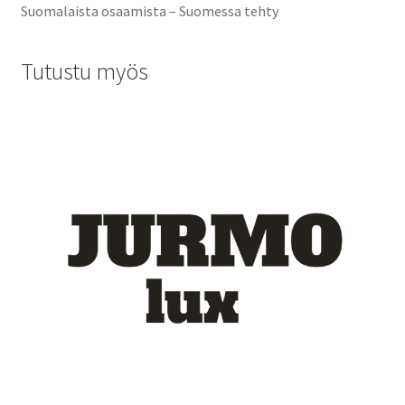
Suomalaista osaamista – Suomessa tehty
Tutustu myös