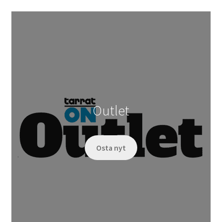
Outlet
Osta nyt