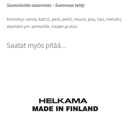
Suomalaista osaamista – Suomessa tehty
Kiinnitys: seinä, katto, peili, pelti, muovi, puu, lasi, metalli,
alumiini ym. pinnoille, sisään ja ulos.
Saatat myös pitää...