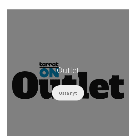
Outlet
Osta nyt