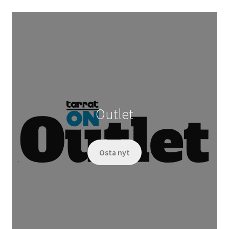
Outlet
Osta nyt