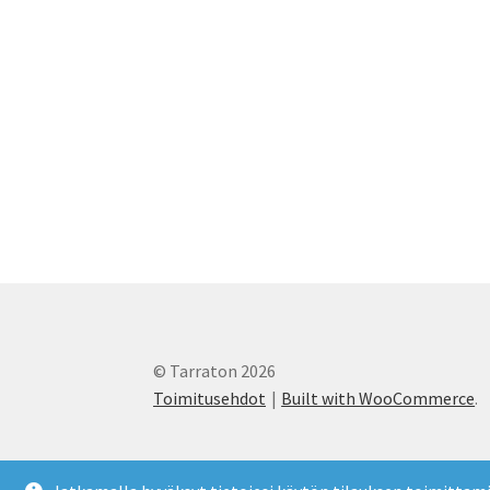
© Tarraton 2026
Toimitusehdot
Built with WooCommerce
.