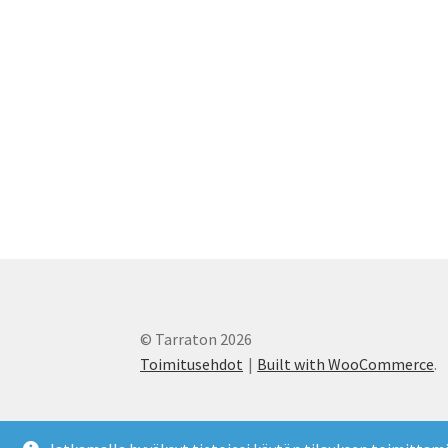
© Tarraton 2026
Toimitusehdot
Built with WooCommerce
.