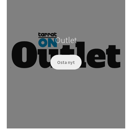
Outlet
Osta nyt